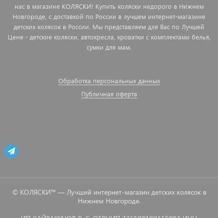
нас в магазине КОЛЯСКИ! Купить коляски недорого в Нижнем
Новгороде, с доставкой по России в лучшем интернет-магазине
детских колясок в России. Мы представляем для Вас по Лучшей
Цене - детские коляски, автокресла, кроватки с комплектами белья,
сумки для мам.
Обработка персональных данных
Публичная оферта
© КОЛЯСКИ™ — Лучший интернет-магазин детских колясок в
Нижнем Новгороде.