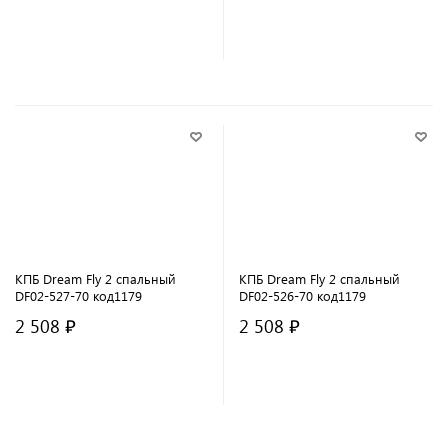
В корзину
В корзину
КПБ Dream Fly 2 спальный
КПБ Dream Fly 2 спальный
DF02-527-70 код1179
DF02-526-70 код1179
2 508 ₽
2 508 ₽
В корзину
В корзину