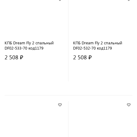
КПБ Dream Fly 2 спальный
КПБ Dream Fly 2 спальный
DF02-533-70 код1179
DF02-532-70 код1179
2 508 ₽
2 508 ₽
В корзину
В корзину