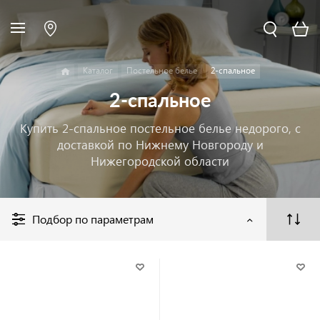
Каталог
Постельное белье
2-спальное
2-спальное
Купить 2-спальное постельное белье недорого, с
доставкой по Нижнему Новгороду и
Нижегородской области
Подбор по параметрам