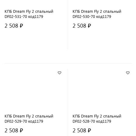
КПБ Dream Fly 2 спальный
КПБ Dream Fly 2 спальный
DF02-531-70 код1179
DF02-530-70 код1179
2 508 ₽
2 508 ₽
В корзину
В корзину
КПБ Dream Fly 2 спальный
КПБ Dream Fly 2 спальный
DF02-529-70 код1179
DF02-528-70 код1179
2 508 ₽
2 508 ₽