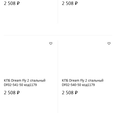
2 508 ₽
2 508 ₽
В корзину
В корзину
КПБ Dream Fly 2 спальный
КПБ Dream Fly 2 спальный
DF02-541-50 код1179
DF02-540-50 код1179
2 508 ₽
2 508 ₽
В корзину
В корзину