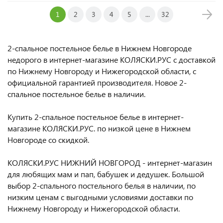
1
2
3
4
5
...
32
2-спальное постельное белье в Нижнем Новгороде
недорого в интернет-магазине КОЛЯСКИ.РУС с доставкой
по Нижнему Новгороду и Нижегородской области, с
официальной гарантией производителя. Новое 2-
спальное постельное белье в наличии.
Купить 2-спальное постельное белье в интернет-
магазине КОЛЯСКИ.РУС. по низкой цене в Нижнем
Новгороде со скидкой.
КОЛЯСКИ.РУС НИЖНИЙ НОВГОРОД - интернет-магазин
для любящих мам и пап, бабушек и дедушек. Большой
выбор 2-спального постельного белья в наличии, по
низким ценам с выгодными условиями доставки по
Нижнему Новгороду и Нижегородской области.