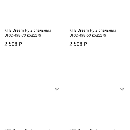
КПБ Dream Fly 2 спальный
КПБ Dream Fly 2 спальный
DF02-498-70 код1179
DF02-498-50 код1179
2 508 ₽
2 508 ₽
В корзину
В корзину