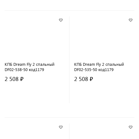
КПБ Dream Fly 2 спальный
КПБ Dream Fly 2 спальный
DF02-538-50 код1179
DF02-535-50 код1179
2 508 ₽
2 508 ₽
В корзину
В корзину