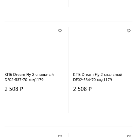
В корзину
В корзину
КПБ Dream Fly 2 спальный
КПБ Dream Fly 2 спальный
DF02-537-70 код1179
DF02-534-70 код1179
2 508 ₽
2 508 ₽
В корзину
В корзину