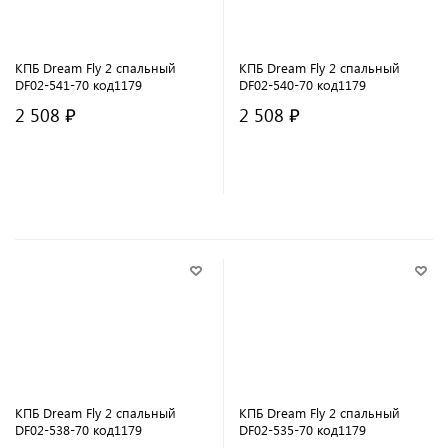
КПБ Dream Fly 2 спальный
КПБ Dream Fly 2 спальный
DF02-541-70 код1179
DF02-540-70 код1179
2 508 ₽
2 508 ₽
В корзину
В корзину
КПБ Dream Fly 2 спальный
КПБ Dream Fly 2 спальный
DF02-538-70 код1179
DF02-535-70 код1179