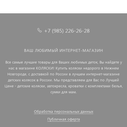
+7 (985) 226-26-28
ВАШ ЛЮБИМЫЙ ИНТЕРНЕТ-МАГАЗИН
Все самые лучшие товары для Ваших любимых деток, Вы найдете у
нас в магазине КОЛЯСКИ! Купить коляски недорого в Нижнем
Новгороде, с доставкой по России в лучшем интернет-магазине
детских колясок в России. Мы представляем для Вас по Лучшей
Цене - детские коляски, автокресла, кроватки с комплектами белья,
сумки для мам.
Обработка персональных данных
Публичная оферта