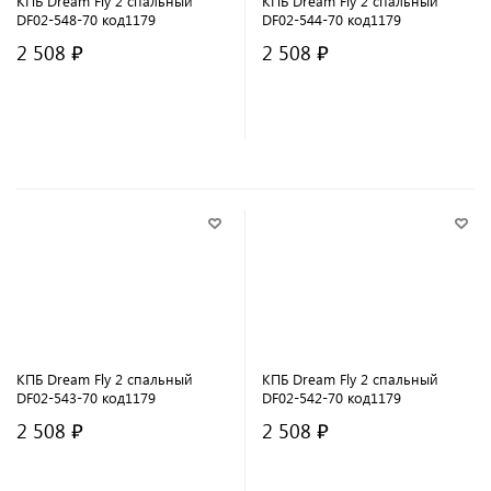
КПБ Dream Fly 2 спальный
КПБ Dream Fly 2 спальный
DF02-548-70 код1179
DF02-544-70 код1179
2 508 ₽
2 508 ₽
В корзину
В корзину
КПБ Dream Fly 2 спальный
КПБ Dream Fly 2 спальный
DF02-543-70 код1179
DF02-542-70 код1179
2 508 ₽
2 508 ₽