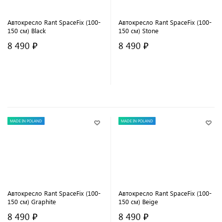
Автокресло Rant SpaceFix (100-
Автокресло Rant SpaceFix (100-
150 см) Black
150 см) Stone
8 490 ₽
8 490 ₽
В корзину
В корзину
MADE IN POLAND
MADE IN POLAND
Автокресло Rant SpaceFix (100-
Автокресло Rant SpaceFix (100-
150 см) Graphite
150 см) Beige
8 490 ₽
8 490 ₽