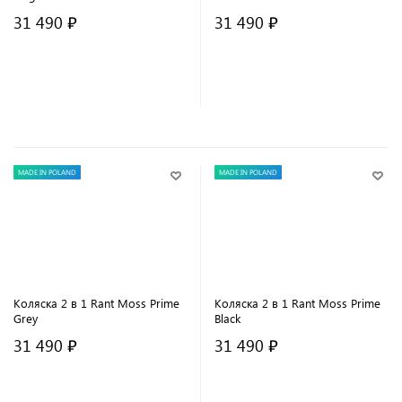
31 490 ₽
31 490 ₽
В корзину
В корзину
MADE IN POLAND
MADE IN POLAND
Коляска 2 в 1 Rant Moss Prime
Коляска 2 в 1 Rant Moss Prime
Grey
Black
31 490 ₽
31 490 ₽