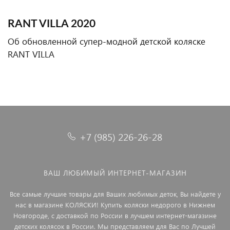
RANT VILLA 2020
Об обновленной супер-модной детской коляске
RANT VILLA
+7 (985) 226-26-28
ВАШ ЛЮБИМЫЙ ИНТЕРНЕТ-МАГАЗИН
Все самые лучшие товары для Ваших любимых деток, Вы найдете у
нас в магазине КОЛЯСКИ! Купить коляски недорого в Нижнем
Новгороде, с доставкой по России в лучшем интернет-магазине
детских колясок в России. Мы представляем для Вас по Лучшей