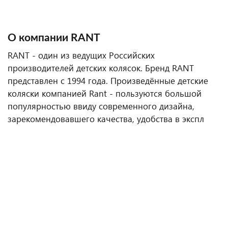
О компании RANT
RANT - один из ведущих Российских
производителей детских колясок. Бренд RANT
представлен с 1994 года. Произведённые детские
коляски компанией Rant - пользуются большой
популярностью ввиду современного дизайна,
зарекомендовавшего качества, удобства в экспл