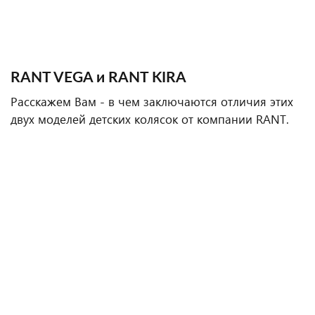
RANT VEGA и RANT KIRA
Расскажем Вам - в чем заключаются отличия этих
двух моделей детских колясок от компании RANT.