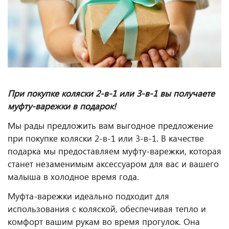
При покупке коляски 2-в-1 или 3-в-1 вы получаете
муфту-варежки в подарок!
Мы рады предложить вам выгодное предложение
при покупке коляски 2-в-1 или 3-в-1. В качестве
подарка мы предоставляем муфту-варежки, которая
станет незаменимым аксессуаром для вас и вашего
малыша в холодное время года.
Муфта-варежки идеально подходит для
использования с коляской, обеспечивая тепло и
комфорт вашим рукам во время прогулок. Она