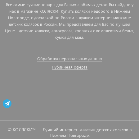
Все самые лучшие товары для Ваших любимых деток, Вы найдете у
нас в магазине КОЛЯСКИ! Купить коляски недорого в Нижнем
Новгороде, с доставкой по России в лучшем интернет-магазине
детских колясок в России. Мы представляем для Вас по Лучшей
Цене - детские коляски, автокресла, кроватки с комплектами белья,
сумки для мам.
Обработка персональных данных
Публичная оферта
© КОЛЯСКИ™ — Лучший интернет-магазин детских колясок в
Нижнем Новгороде.