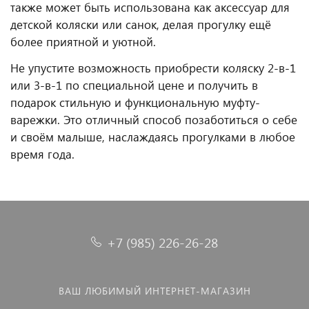
также может быть использована как аксессуар для
детской коляски или санок, делая прогулку ещё
более приятной и уютной.
Не упустите возможность приобрести коляску 2-в-1
или 3-в-1 по специальной цене и получить в
подарок стильную и функциональную муфту-
варежки. Это отличный способ позаботиться о себе
и своём малыше, наслаждаясь прогулками в любое
время года.
+7 (985) 226-26-28
ВАШ ЛЮБИМЫЙ ИНТЕРНЕТ-МАГАЗИН