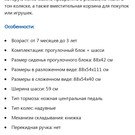
тон коляске, а также вместительная корзина для покупок
или игрушек.
Особенности:
Возраст: от 7 месяцев до 3 лет
Комплектация: прогулочный блок + шасси
Размер сиденья прогулочного блока: 88x42 см
Размеры в разложенном виде: 88x54x111 см
Размеры в сложенном виде: 88x54x40 см
Ширина шасси: 59 см
Тип тормоза: ножная центральная педаль
Тип колес: надувные
Механизм складывания: книжка
Перекидная ручка: нет