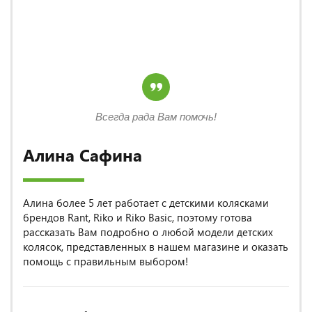
Всегда рада Вам помочь!
Алина Сафина
Алина более 5 лет работает с детскими колясками
брендов Rant, Riko и Riko Basic, поэтому готова
рассказать Вам подробно о любой модели детских
колясок, представленных в нашем магазине и оказать
помощь с правильным выбором!