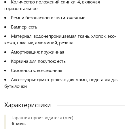
Количество положений спинки: 4, включая
горизонтальное
Ремни безопасности: пятиточечные
Бампер: есть
Материал: водонепроницаемая ткань, хлопок, эко-
кожа, пластик, алюминий, резина
Амортизация: пружинная
Корзина для покупок: есть
Сезонность: всесезонная
Аксессуары: сумка-рюкзак для мамы, подставка для
бутылочки
Характеристики
Гарантия производителя (мес)
6 мес.