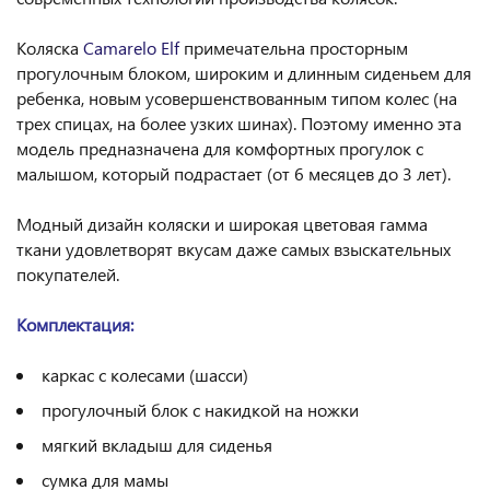
Коляска
Camarelo Elf
примечательна просторным
прогулочным блоком, широким и длинным сиденьем для
ребенка, новым усовершенствованным типом колес (на
трех спицах, на более узких шинах). Поэтому именно эта
модель предназначена для комфортных прогулок с
малышом, который подрастает (от 6 месяцев до 3 лет).
Модный дизайн коляски и широкая цветовая гамма
ткани удовлетворят вкусам даже самых взыскательных
покупателей.
Комплектация:
каркас с колесами (шасси)
прогулочный блок с накидкой на ножки
мягкий вкладыш для сиденья
сумка для мамы