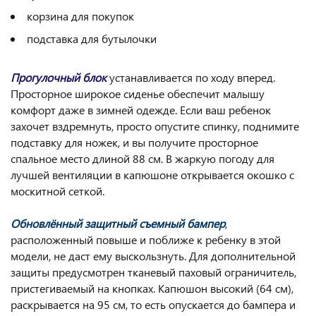
корзина для покупок
подставка для бутылочки
Прогулочный блок
устанавливается по ходу вперед.
Просторное широкое сиденье обеспечит малышу
комфорт даже в зимней одежде. Если ваш ребенок
захочет вздремнуть, просто опустите спинку, поднимите
подставку для ножек, и вы получите просторное
спальное место длиной 88 см. В жаркую погоду для
лучшей вентиляции в капюшоне открывается окошко с
москитной сеткой.
Обновлённый защитный съемный бампер
,
расположенный повыше и поближе к ребенку в этой
модели, не даст ему выскользнуть. Для дополнительной
защиты предусмотрен тканевый паховый ограничитель,
пристегиваемый на кнопках. Капюшон высокий (64 см),
раскрывается на 95 см, то есть опускается до бампера и