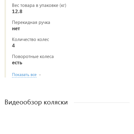
Вес товара в упаковке (кг)
12.8
Перекидная ручка
нет
Количество колес
4
Поворотные колеса
есть
Показать все
Видеообзор коляски