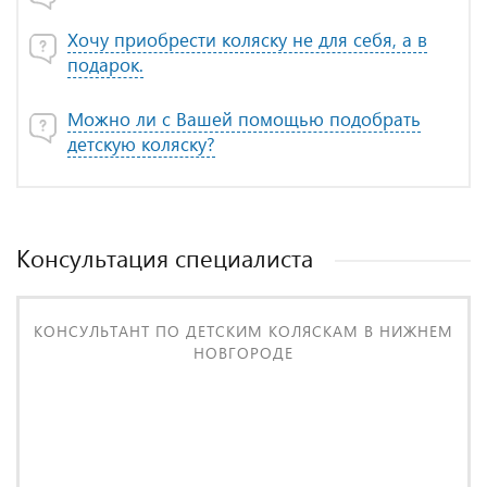
Хочу приобрести коляску не для себя, а в
подарок.
Можно ли с Вашей помощью подобрать
детскую коляску?
Консультация специалиста
КОНСУЛЬТАНТ ПО ДЕТСКИМ КОЛЯСКАМ В НИЖНЕМ
НОВГОРОДЕ