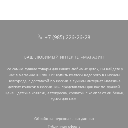
+7 (985) 226-26-28
ВАШ ЛЮБИМЫЙ ИНТЕРНЕТ-МАГАЗИН
Все самые лучшие товары для Ваших любимых деток, Вы найдете у
нас в магазине КОЛЯСКИ! Купить коляски недорого в Нижнем
Новгороде, с доставкой по России в лучшем интернет-магазине
детских колясок в России. Мы представляем для Вас по Лучшей
Цене - детские коляски, автокресла, кроватки с комплектами белья,
сумки для мам.
Обработка персональных данных
Публичная оферта