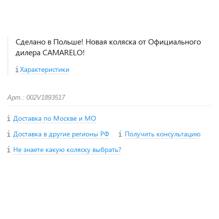
Сделано в Польше! Новая коляска от Официального
дилера CAMARELO!
Характеристики
Арт.: 002V1893517
Доставка по Москве и МО
Доставка в другие регионы РФ
Получить консультацию
Не знаете какую коляску выбрать?
+
−