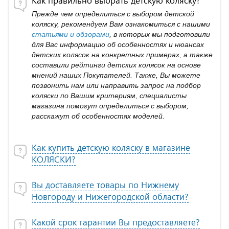
Как правильно выбрать детскую коляску?
Прежде чем определиться с выбором детской
коляску, рекомендуем Вам ознакомиться с нашими
статьями и обзорами
, в которых мы подготовили
для Вас информацию об особенностях и нюансах
детских колясок на конкретных примерах, а также
составили рейтинги детских колясок на основе
мнений наших Покупателей. Также, Вы можете
позвонить нам или направить запрос на подбор
коляски по Вашим критериям, специалисты
магазина помогут определиться с выбором,
расскажут об особенностях моделей.
Как купить детскую коляску в магазине
КОЛЯСКИ?
Вы доставляете товары по Нижнему
Новгороду и Нижегородской области?
Какой срок гарантии Вы предоставляете?