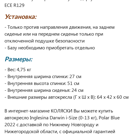
ECE R129
Установка:
- Только против направления движения, на заднем
сиденье или на переднем сиденье только при
отключенной подушке безопасности
- Базу необходимо приобретать отдельно
Размеры:
- Вес: 4,75 кг
- Внутренняя ширина спинки: 27 см
- Внутренняя высота спинки: 51 см
- Внутренняя ширина сиденья: 24 см
- Внешние размеры автокресла (Г х Ш х В): 64 х 42 x 60 см
В интернет-магазине КОЛЯСКИ Вы можете купить
автокресло Inglesina Darwin i-Size (0-13 кг), Polar Blue
2022 с доставкой по Нижнему Новгороду и
Нижегородской области, с официальной гарантией