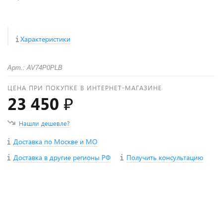
Характеристики
Арт.: AV74P0PLB
ЦЕНА ПРИ ПОКУПКЕ В ИНТЕРНЕТ-МАГАЗИНЕ
23 450 ₽
Нашли дешевле?
Доставка по Москве и МО
Доставка в другие регионы РФ
Получить консультацию
+
−