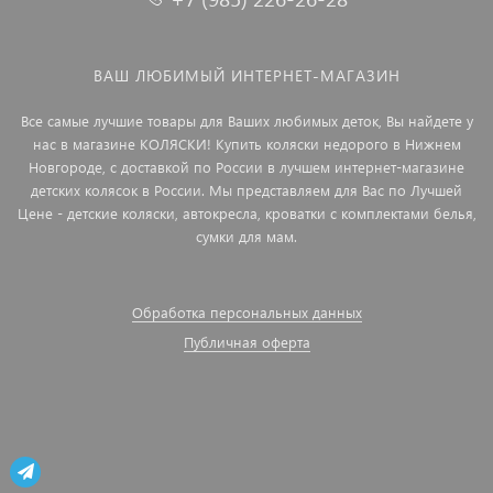
ВАШ ЛЮБИМЫЙ ИНТЕРНЕТ-МАГАЗИН
Все самые лучшие товары для Ваших любимых деток, Вы найдете у
нас в магазине КОЛЯСКИ! Купить коляски недорого в Нижнем
Новгороде, с доставкой по России в лучшем интернет-магазине
детских колясок в России. Мы представляем для Вас по Лучшей
Цене - детские коляски, автокресла, кроватки с комплектами белья,
сумки для мам.
Обработка персональных данных
Публичная оферта