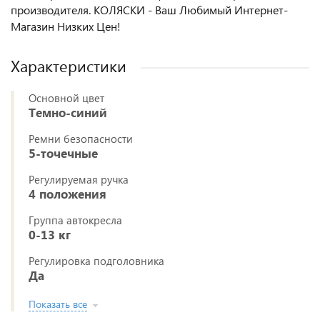
производителя. КОЛЯСКИ - Ваш Любимый Интернет-
Магазин Низких Цен!
Характеристики
Основной цвет
Темно-синий
Ремни безопасности
5-точечные
Регулируемая ручка
4 положения
Группа автокресла
0-13 кг
Регулировка подголовника
Да
Показать все