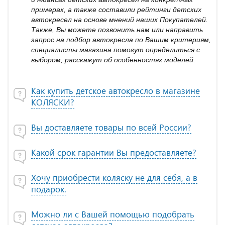
примерах, а также составили рейтинги детских
автокресел на основе мнений наших Покупателей.
Также, Вы можете позвонить нам или направить
запрос на подбор автокресла по Вашим критериям,
специалисты магазина помогут определиться с
выбором, расскажут об особенностях моделей.
Как купить детское автокресло в магазине
КОЛЯСКИ?
Вы доставляете товары по всей России?
Какой срок гарантии Вы предоставляете?
Хочу приобрести коляску не для себя, а в
подарок.
Можно ли с Вашей помощью подобрать