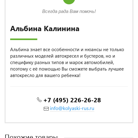
Всегда рада Вам помочь!
Альбина Калинина
Альбина знает все особенности и нюансы не только
различных моделей автокресел и бустеров, но и
специфику разных типов и марок автомобилей,
поэтому с её помощью Вы сможете выбрать лучшее
автокресло для вашего ребенка!
+7 (495) 226-26-28
info@kolyaski-rus.ru
Похожие товары