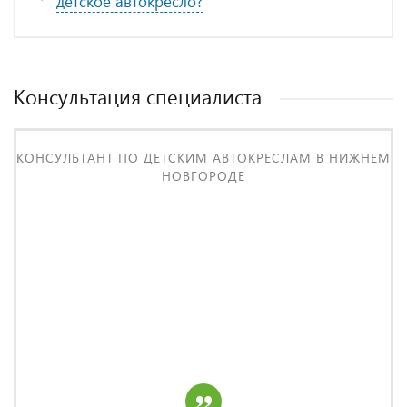
детское автокресло?
Консультация специалиста
КОНСУЛЬТАНТ ПО ДЕТСКИМ АВТОКРЕСЛАМ В НИЖНЕМ
НОВГОРОДЕ