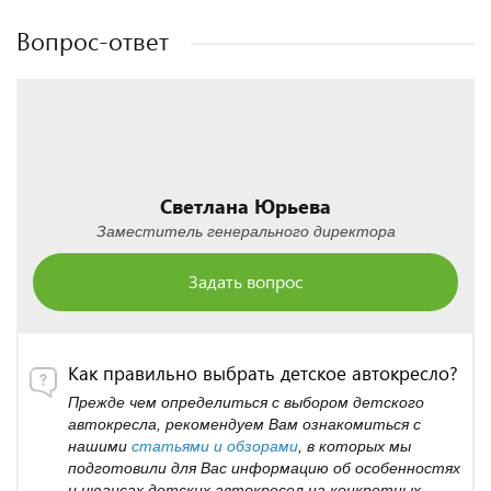
Вопрос-ответ
Светлана Юрьева
Заместитель генерального директора
Задать вопрос
Как правильно выбрать детское автокресло?
Прежде чем определиться с выбором детского
автокресла, рекомендуем Вам ознакомиться с
нашими
статьями и обзорами
, в которых мы
подготовили для Вас информацию об особенностях
и нюансах детских автокресел на конкретных