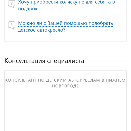
Хочу приобрести коляску не для себя, а в
подарок.
Можно ли с Вашей помощью подобрать
детское автокресло?
Консультация специалиста
КОНСУЛЬТАНТ ПО ДЕТСКИМ АВТОКРЕСЛАМ В НИЖНЕМ
НОВГОРОДЕ