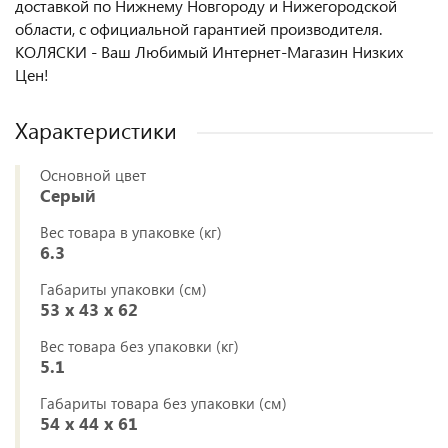
доставкой по Нижнему Новгороду и Нижегородской
области, с официальной гарантией производителя.
КОЛЯСКИ - Ваш Любимый Интернет-Магазин Низких
Цен!
Характеристики
Основной цвет
Серый
Вес товара в упаковке (кг)
6.3
Габариты упаковки (см)
53 x 43 x 62
Вес товара без упаковки (кг)
5.1
Габариты товара без упаковки (см)
54 x 44 x 61