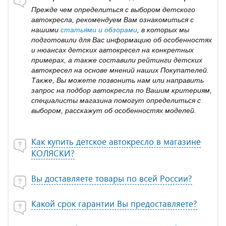
Прежде чем определиться с выбором детского
автокресла, рекомендуем Вам ознакомиться с
нашими
статьями и обзорами
, в которых мы
подготовили для Вас информацию об особенностях
и нюансах детских автокресел на конкретных
примерах, а также составили рейтинги детских
автокресел на основе мнений наших Покупателей.
Также, Вы можете позвонить нам или направить
запрос на подбор автокресла по Вашим критериям,
специалисты магазина помогут определиться с
выбором, расскажут об особенностях моделей.
Как купить детское автокресло в магазине
КОЛЯСКИ?
Вы доставляете товары по всей России?
Какой срок гарантии Вы предоставляете?