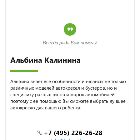
Всегда рада Вам помочь!
Альбина Калинина
Альбина знает все особенности и нюансы не только
различных моделей автокресел и бустеров, но и
специфику разных типов и марок автомобилей,
поэтому с её помощью Вы сможете выбрать лучшее
автокресло для вашего ребенка!
+7 (495) 226-26-28