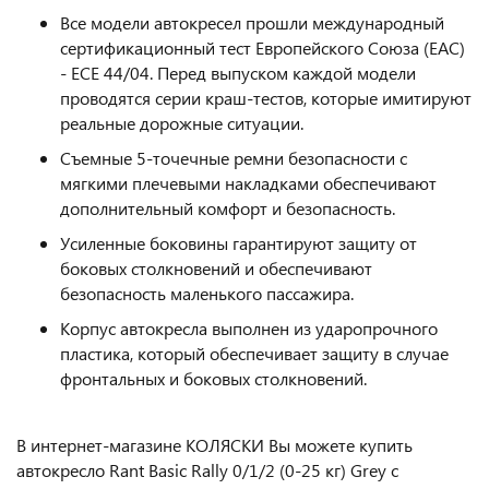
Все модели автокресел прошли международный
сертификационный тест Европейского Союза (EAC)
- ECE 44/04. Перед выпуском каждой модели
проводятся серии краш-тестов, которые имитируют
реальные дорожные ситуации.
Съемные 5-точечные ремни безопасности с
мягкими плечевыми накладками обеспечивают
дополнительный комфорт и безопасность.
Усиленные боковины гарантируют защиту от
боковых столкновений и обеспечивают
безопасность маленького пассажира.
Корпус автокресла выполнен из ударопрочного
пластика, который обеспечивает защиту в случае
фронтальных и боковых столкновений.
В интернет-магазине КОЛЯСКИ Вы можете купить
автокресло Rant Basic Rally 0/1/2 (0-25 кг) Grey с