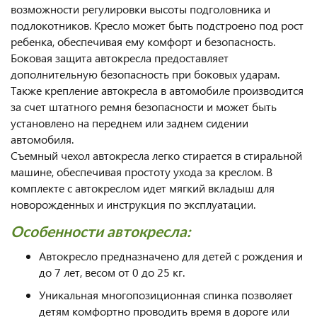
возможности регулировки высоты подголовника и
подлокотников. Кресло может быть подстроено под рост
ребенка, обеспечивая ему комфорт и безопасность.
Боковая защита автокресла предоставляет
дополнительную безопасность при боковых ударам.
Также крепление автокресла в автомобиле производится
за счет штатного ремня безопасности и может быть
установлено на переднем или заднем сидении
автомобиля.
Съемный чехол автокресла легко стирается в стиральной
машине, обеспечивая простоту ухода за креслом. В
комплекте с автокреслом идет мягкий вкладыш для
новорожденных и инструкция по эксплуатации.
Особенности автокресла:
Автокресло предназначено для детей с рождения и
до 7 лет, весом от 0 до 25 кг.
Уникальная многопозиционная спинка позволяет
детям комфортно проводить время в дороге или