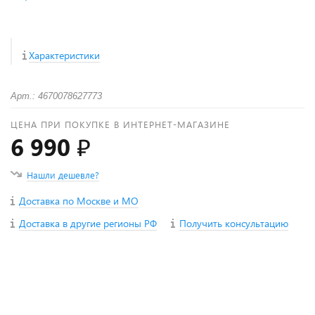
Характеристики
Арт.: 4670078627773
ЦЕНА ПРИ ПОКУПКЕ В ИНТЕРНЕТ-МАГАЗИНЕ
6 990 ₽
Нашли дешевле?
Доставка по Москве и МО
Доставка в другие регионы РФ
Получить консультацию
+
−