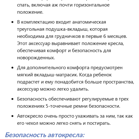
спать, включая аж почти горизонтальное
положение.
В комплектацию входит анатомическая
треугольная подушка-вкладыш, которая
необходима для грудничков в первые 6 месяцев.
Этот аксессуар выравнивает положение кресла,
обеспечивая комфорт и безопасность для
новорожденных.
Для дополнительного комфорта предусмотрен
мягкий вкладыш-матрасик. Когда ребенок
подрастет и ему понадобится больше пространства,
аксессуар можно легко удалить.
Безопасность обеспечивают регулируемые в трех
положениях 5-точечные ремни безопасности.
Автокресло очень просто ухаживать за ним, так как
его чехол можно легко снять и постирать.
Безопасность автокресла: