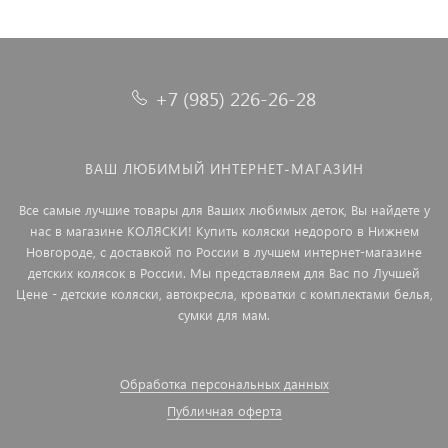
+7 (985) 226-26-28
ВАШ ЛЮБИМЫЙ ИНТЕРНЕТ-МАГАЗИН
Все самые лучшие товары для Ваших любимых деток, Вы найдете у
нас в магазине КОЛЯСКИ! Купить коляски недорого в Нижнем
Новгороде, с доставкой по России в лучшем интернет-магазине
детских колясок в России. Мы представляем для Вас по Лучшей
Цене - детские коляски, автокресла, кроватки с комплектами белья,
сумки для мам.
Обработка персональных данных
Публичная оферта