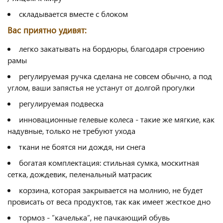
складывается вместе с блоком
Вас приятно удивят:
легко закатывать на бордюры, благодаря строению
рамы
регулируемая ручка сделана не совсем обычно, а под
углом, ваши запястья не устанут от долгой прогулки
регулируемая подвеска
инновационные гелевые колеса - такие же мягкие, как
надувные, только не требуют ухода
ткани не боятся ни дождя, ни снега
богатая комплектация: стильная сумка, москитная
сетка, дождевик, пеленальный матрасик
корзина, которая закрывается на молнию, не будет
провисать от веса продуктов, так как имеет жесткое дно
тормоз - ”качелька”, не пачкающий обувь