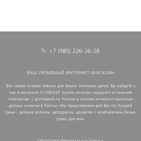
+7 (985) 226-26-28
ВАШ ЛЮБИМЫЙ ИНТЕРНЕТ-МАГАЗИН
Все самые лучшие товары для Ваших любимых деток, Вы найдете у
нас в магазине КОЛЯСКИ! Купить коляски недорого в Нижнем
Новгороде, с доставкой по России в лучшем интернет-магазине
детских колясок в России. Мы представляем для Вас по Лучшей
Цене - детские коляски, автокресла, кроватки с комплектами белья,
сумки для мам.
Обработка персональных данных