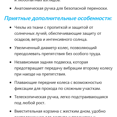
Анатомическая ручка для безопасной переноски.
Приятные дополнительные особенности:
Чехлы из ткани с пропиткой и защитой от
солнечных лучей, обеспечивающие защиту от
осадков, ветра и интенсивного солнца.
Увеличенный диаметр колес, позволяющий
преодолевать препятствия без особого труда.
Независимая задняя подвеска, которая
предотвращает передачу вибрации второму колесу
при наезде на препятствия.
Плавающие передние колеса с возможностью
фиксации для прохода по сложным участкам.
Телескопическая ручка, легко подстраивающаяся
под любой рост.
Вместительная корзина с жестким дном, удобно
расположенная для доступа к продуктам и