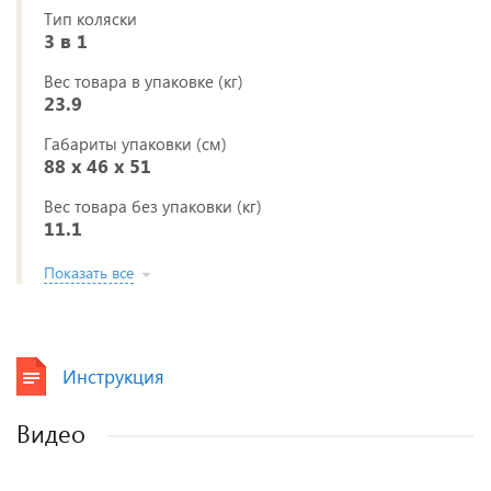
Тип коляски
3 в 1
Вес товара в упаковке (кг)
23.9
Габариты упаковки (см)
88 x 46 x 51
Вес товара без упаковки (кг)
11.1
Показать все
Инструкция
Видео