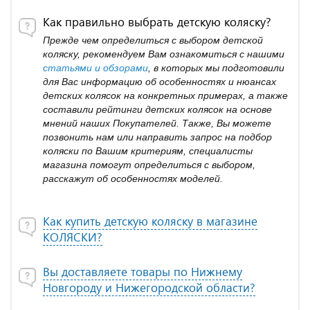
Как правильно выбрать детскую коляску?
Прежде чем определиться с выбором детской
коляску, рекомендуем Вам ознакомиться с нашими
статьями и обзорами
, в которых мы подготовили
для Вас информацию об особенностях и нюансах
детских колясок на конкретных примерах, а также
составили рейтинги детских колясок на основе
мнений наших Покупателей. Также, Вы можете
позвонить нам или направить запрос на подбор
коляски по Вашим критериям, специалисты
магазина помогут определиться с выбором,
расскажут об особенностях моделей.
Как купить детскую коляску в магазине
КОЛЯСКИ?
Вы доставляете товары по Нижнему
Новгороду и Нижегородской области?