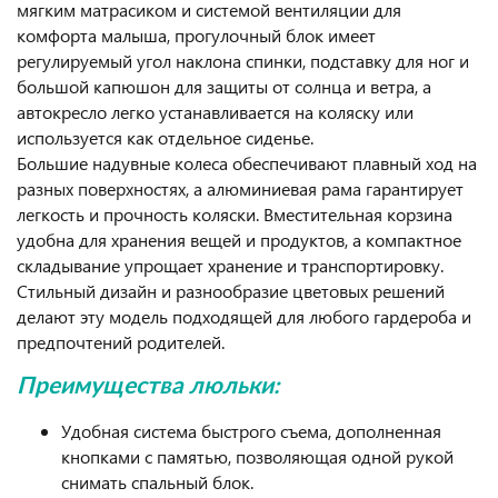
мягким матрасиком и системой вентиляции для
комфорта малыша, прогулочный блок имеет
регулируемый угол наклона спинки, подставку для ног и
большой капюшон для защиты от солнца и ветра, а
автокресло легко устанавливается на коляску или
используется как отдельное сиденье.
Большие надувные колеса обеспечивают плавный ход на
разных поверхностях, а алюминиевая рама гарантирует
легкость и прочность коляски. Вместительная корзина
удобна для хранения вещей и продуктов, а компактное
складывание упрощает хранение и транспортировку.
Стильный дизайн и разнообразие цветовых решений
делают эту модель подходящей для любого гардероба и
предпочтений родителей.
Преимущества люльки:
Удобная система быстрого съема, дополненная
кнопками с памятью, позволяющая одной рукой
снимать спальный блок.