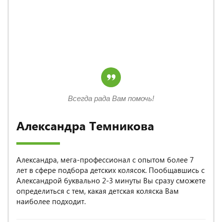
Всегда рада Вам помочь!
Александра Темникова
Александра, мега-профессионал с опытом более 7
лет в сфере подбора детских колясок. Пообщавшись с
Александрой буквально 2-3 минуты Вы сразу сможете
определиться с тем, какая детская коляска Вам
наиболее подходит.