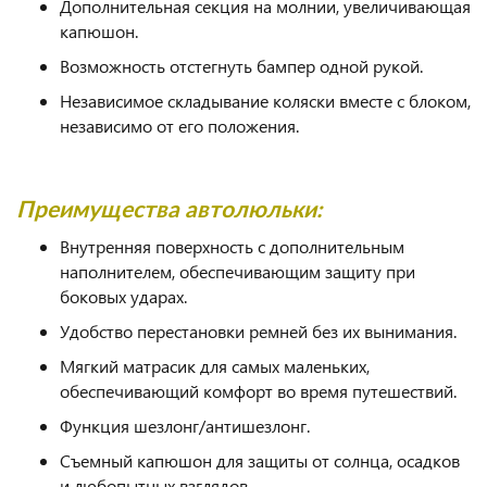
Дополнительная секция на молнии, увеличивающая
капюшон.
Возможность отстегнуть бампер одной рукой.
Независимое складывание коляски вместе с блоком,
независимо от его положения.
Преимущества автолюльки:
Внутренняя поверхность с дополнительным
наполнителем, обеспечивающим защиту при
боковых ударах.
Удобство перестановки ремней без их вынимания.
Мягкий матрасик для самых маленьких,
обеспечивающий комфорт во время путешествий.
Функция шезлонг/антишезлонг.
Съемный капюшон для защиты от солнца, осадков
и любопытных взглядов.