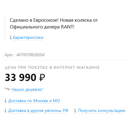
Сделано в Евросоюзе! Новая коляска от
Официального дилера RANT!
Характеристики
Арт.: 4670078626554
ЦЕНА ПРИ ПОКУПКЕ В ИНТЕРНЕТ-МАГАЗИНЕ
33 990 ₽
Нашли дешевле?
Доставка по Москве и МО
Доставка в другие регионы РФ
Получить консультацию