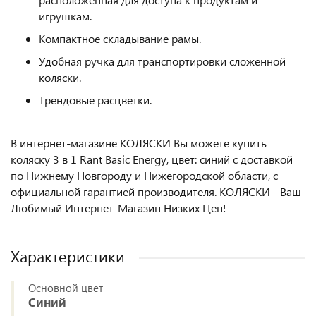
игрушкам.
Компактное складывание рамы.
Удобная ручка для транспортировки сложенной
коляски.
Трендовые расцветки.
В интернет-магазине КОЛЯСКИ Вы можете купить
коляску 3 в 1 Rant Basic Energy, цвет: синий с доставкой
по Нижнему Новгороду и Нижегородской области, с
официальной гарантией производителя. КОЛЯСКИ - Ваш
Любимый Интернет-Магазин Низких Цен!
Характеристики
Основной цвет
Синий