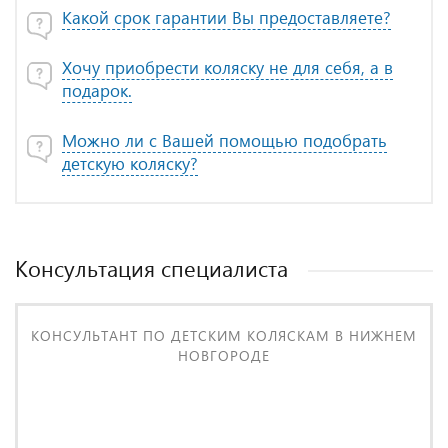
Какой срок гарантии Вы предоставляете?
Хочу приобрести коляску не для себя, а в
подарок.
Можно ли с Вашей помощью подобрать
детскую коляску?
Консультация специалиста
КОНСУЛЬТАНТ ПО ДЕТСКИМ КОЛЯСКАМ В НИЖНЕМ
НОВГОРОДЕ