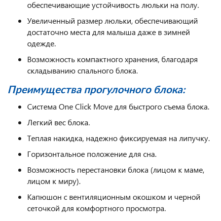
обеспечивающие устойчивость люльки на полу.
Увеличенный размер люльки, обеспечивающий
достаточно места для малыша даже в зимней
одежде.
Возможность компактного хранения, благодаря
складыванию спального блока.
Преимущества прогулочного блока:
Система One Click Move для быстрого съема блока.
Легкий вес блока.
Теплая накидка, надежно фиксируемая на липучку.
Горизонтальное положение для сна.
Возможность перестановки блока (лицом к маме,
лицом к миру).
Капюшон с вентиляционным окошком и черной
сеточкой для комфортного просмотра.