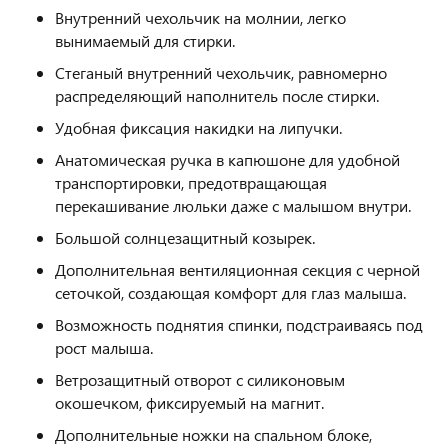
Внутренний чехольчик на молнии, легко
вынимаемый для стирки.
Стеганый внутренний чехольчик, равномерно
распределяющий наполнитель после стирки.
Удобная фиксация накидки на липучки.
Анатомическая ручка в капюшоне для удобной
транспортировки, предотвращающая
перекашивание люльки даже с малышом внутри.
Большой солнцезащитный козырек.
Дополнительная вентиляционная секция с черной
сеточкой, создающая комфорт для глаз малыша.
Возможность поднятия спинки, подстраиваясь под
рост малыша.
Ветрозащитный отворот с силиконовым
окошечком, фиксируемый на магнит.
Дополнительные ножки на спальном блоке,