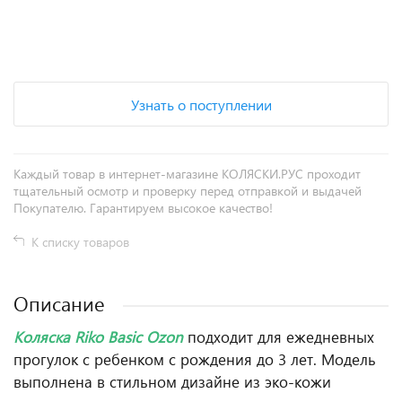
+
−
Узнать о поступлении
Каждый товар в интернет-магазине КОЛЯСКИ.РУС проходит
тщательный осмотр и проверку перед отправкой и выдачей
Покупателю. Гарантируем высокое качество!
К списку товаров
Описание
Коляска Riko Basic Ozon
подходит для ежедневных
прогулок с ребенком с рождения до 3 лет. Модель
выполнена в стильном дизайне из эко-кожи