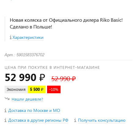
Новая коляска от Официального дилера Riko Basic!
Сделано в Польше!
Характеристики
Арт.: 5901583376702
ЦЕНА ПРИ ПОКУПКЕ В ИНТЕРНЕТ-МАГАЗИНЕ
52 990 ₽
52 990 ₽
Экономия
5 500 ₽
-10%
Нашли дешевле?
Доставка по Москве и МО
Доставка в другие регионы РФ
Получить консультацию