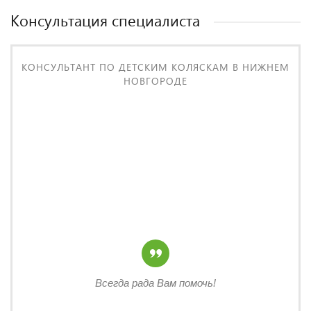
Консультация специалиста
КОНСУЛЬТАНТ ПО ДЕТСКИМ КОЛЯСКАМ В НИЖНЕМ
НОВГОРОДЕ
Всегда рада Вам помочь!