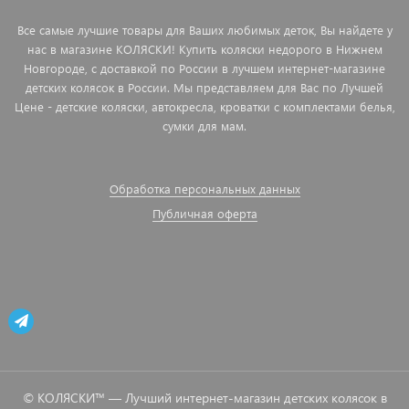
Все самые лучшие товары для Ваших любимых деток, Вы найдете у
нас в магазине КОЛЯСКИ! Купить коляски недорого в Нижнем
Новгороде, с доставкой по России в лучшем интернет-магазине
детских колясок в России. Мы представляем для Вас по Лучшей
Цене - детские коляски, автокресла, кроватки с комплектами белья,
сумки для мам.
Обработка персональных данных
Публичная оферта
© КОЛЯСКИ™ — Лучший интернет-магазин детских колясок в