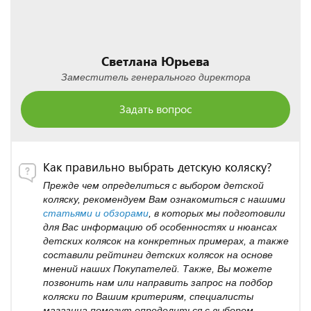
Светлана Юрьева
Заместитель генерального директора
Задать вопрос
Как правильно выбрать детскую коляску?
Прежде чем определиться с выбором детской
коляску, рекомендуем Вам ознакомиться с нашими
статьями и обзорами
, в которых мы подготовили
для Вас информацию об особенностях и нюансах
детских колясок на конкретных примерах, а также
составили рейтинги детских колясок на основе
мнений наших Покупателей. Также, Вы можете
позвонить нам или направить запрос на подбор
коляски по Вашим критериям, специалисты
магазина помогут определиться с выбором,