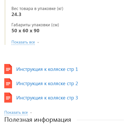
Вес товара в упаковке (кг)
24.3
Габариты упаковки (см)
50 x 60 x 90
Показать все
Инструкция к коляске стр 1
Инструкция к коляске стр 2
Инструкция к коляске стр 3
Показать все
Полезная информация