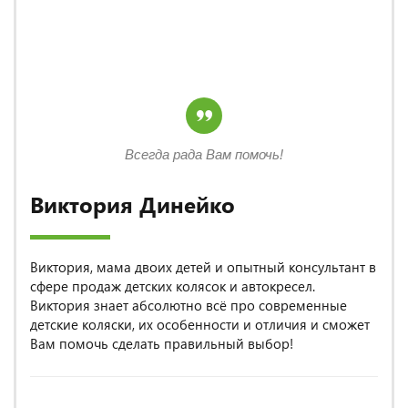
Всегда рада Вам помочь!
Виктория Динейко
Виктория, мама двоих детей и опытный консультант в
сфере продаж детских колясок и автокресел.
Виктория знает абсолютно всё про современные
детские коляски, их особенности и отличия и сможет
Вам помочь сделать правильный выбор!