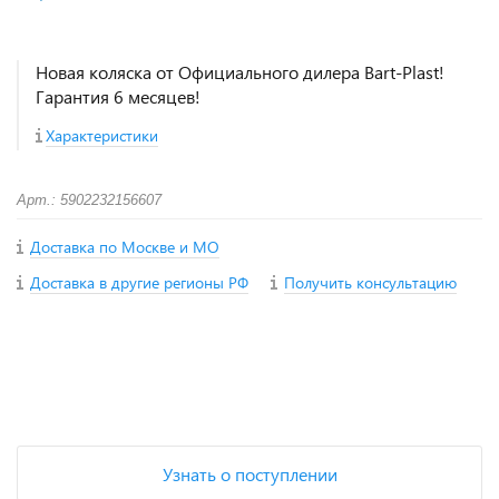
Новая коляска от Официального дилера Bart-Plast!
Гарантия 6 месяцев!
Характеристики
Арт.: 5902232156607
Доставка по Москве и МО
Доставка в другие регионы РФ
Получить консультацию
+
−
Узнать о поступлении