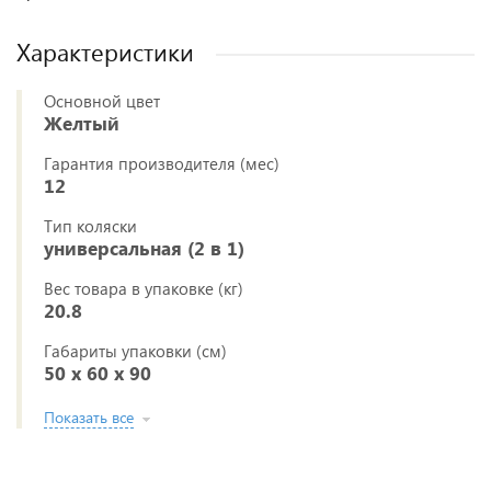
Характеристики
Основной цвет
Желтый
Гарантия производителя (мес)
12
Тип коляски
универсальная (2 в 1)
Вес товара в упаковке (кг)
20.8
Габариты упаковки (см)
50 x 60 x 90
Показать все