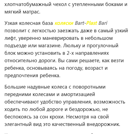
хлопчатобумажный чехол с утепленными боками и
мягкий матрас.
Узкая колесная база
коляски
Bart-
Plast
Bari
позволит с легкостью заезжать даже в самый узкий
лифт, уверенно маневрировать в небольшом
подъезде или магазине. Люльку и прогулочный
блок можно установить в 2-х направлениях
относительно дороги. Вы сами решаете, как везти
ребенка, основываясь на погоду, возраст и
предпочтения ребенка.
Большие надувные колеса с поворотными
передними колесами и амортизацией
обеспечивают удобство управления, возможность
ходить по любой дороге и бездорожью, не
беспокоясь за сон крохи. Несмотря на свой
элегантный вид это качественный внедорожник.