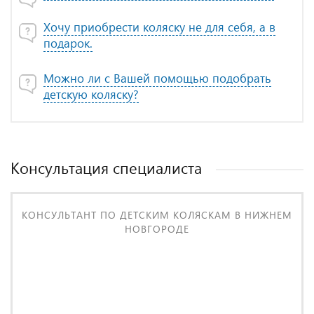
Хочу приобрести коляску не для себя, а в
подарок.
Можно ли с Вашей помощью подобрать
детскую коляску?
Консультация специалиста
КОНСУЛЬТАНТ ПО ДЕТСКИМ КОЛЯСКАМ В НИЖНЕМ
НОВГОРОДЕ