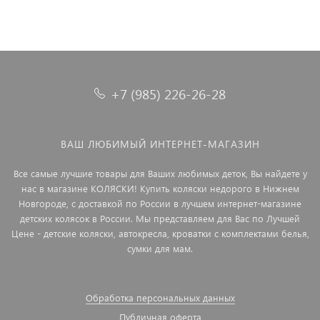
+7 (985) 226-26-28
ВАШ ЛЮБИМЫЙ ИНТЕРНЕТ-МАГАЗИН
Все самые лучшие товары для Ваших любимых деток, Вы найдете у
нас в магазине КОЛЯСКИ! Купить коляски недорого в Нижнем
Новгороде, с доставкой по России в лучшем интернет-магазине
детских колясок в России. Мы представляем для Вас по Лучшей
Цене - детские коляски, автокресла, кроватки с комплектами белья,
сумки для мам.
Обработка персональных данных
Публичная оферта