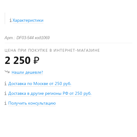
Характеристики
Арт.: DF03-544 код1069
ЦЕНА ПРИ ПОКУПКЕ В ИНТЕРНЕТ-МАГАЗИНЕ
2 250 ₽
Нашли дешевле?
Доставка по Москве от 250 руб.
Доставка в другие регионы РФ от 250 руб.
Получить консультацию
+
−