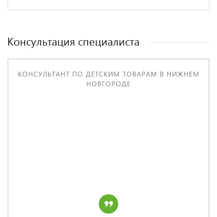
Консультация специалиста
КОНСУЛЬТАНТ ПО ДЕТСКИМ ТОВАРАМ В НИЖНЕМ
НОВГОРОДЕ