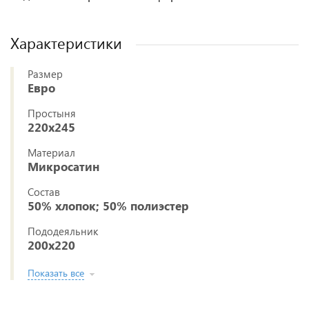
Характеристики
Размер
Евро
Простыня
220x245
Материал
Микросатин
Состав
50% хлопок; 50% полиэстер
Пододеяльник
200x220
Показать все