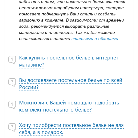
забывать о том, что постельное белье является
неотъемлемым атрибутом интерьера, которое
помогает подчеркнуть Ваш стиль и создать
гармонию в комнате. В зависимости от времени
года, рекомендуется выбирать различные
материалы и плотность. Так же Вы можете
ознакомиться с нашими
статьями и обзорами
.
Как купить постельное белье в интернет-
магазине?
Вы доставляете постельное белье по всей
России?
Можно ли с Вашей помощью подобрать
комплект постельного белье?
Хочу приобрести постельное белье не для
себя, а в подарок.