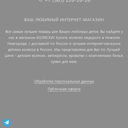
ВАШ ЛЮБИМЫЙ ИНТЕРНЕТ-МАГАЗИН
Все самые лучшие товары для Ваших любимых деток, Вы найдете у
нас в магазине КОЛЯСКИ! Купить коляски недорого в Нижнем
Новгороде, с доставкой по России в лучшем интернет-магазине
детских колясок в России. Мы представляем для Вас по Лучшей
Цене - детские коляски, автокресла, кроватки с комплектами белья,
сумки для мам.
Обработка персональных данных
Публичная оферта