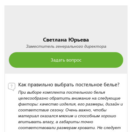
Светлана Юрьева
Заместитель генерального директора
Задать вопрос
Как правильно выбрать постельное белье?
При выборе комплекта постельного белья
целесообразно обратить внимание на следующие
факторы: качество изделия, его размеры, дизайн и
соответствие сезону. Очень важно, чтобы
материал оказался мягким и способным хорошо
впитывать влагу, а габариты точно
соответствовали размерам кровати. Не следует