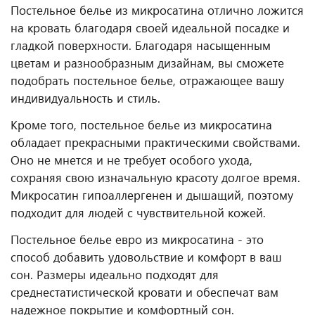
Постельное белье из микросатина отлично ложится
на кровать благодаря своей идеальной посадке и
гладкой поверхности. Благодаря насыщенным
цветам и разнообразным дизайнам, вы сможете
подобрать постельное белье, отражающее вашу
индивидуальность и стиль.
Кроме того, постельное белье из микросатина
обладает прекрасными практическими свойствами.
Оно не мнется и не требует особого ухода,
сохраняя свою изначальную красоту долгое время.
Микросатин гипоаллергенен и дышащий, поэтому
подходит для людей с чувствительной кожей.
Постельное белье евро из микросатина - это
способ добавить удовольствие и комфорт в ваш
сон. Размеры идеально подходят для
среднестатистической кровати и обеспечат вам
надежное покрытие и комфортный сон.