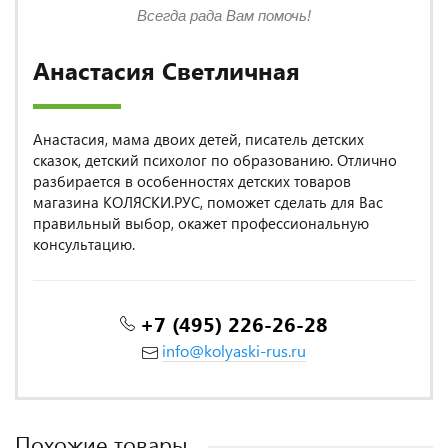
Всегда рада Вам помочь!
Анастасия Светличная
Анастасия, мама двоих детей, писатель детских
сказок, детский психолог по образованию. Отлично
разбирается в особенностях детских товаров
магазина КОЛЯСКИ.РУС, поможет сделать для Вас
правильный выбор, окажет профессиональную
консультацию.
+7 (495) 226-26-28
info@kolyaski-rus.ru
Похожие товары