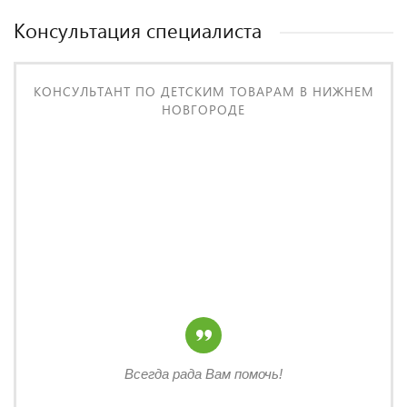
Консультация специалиста
КОНСУЛЬТАНТ ПО ДЕТСКИМ ТОВАРАМ В НИЖНЕМ
НОВГОРОДЕ
Всегда рада Вам помочь!