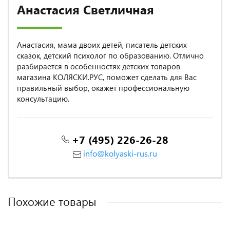
Анастасия Светличная
Анастасия, мама двоих детей, писатель детских
сказок, детский психолог по образованию. Отлично
разбирается в особенностях детских товаров
магазина КОЛЯСКИ.РУС, поможет сделать для Вас
правильный выбор, окажет профессиональную
консультацию.
+7 (495) 226-26-28
info@kolyaski-rus.ru
Похожие товары