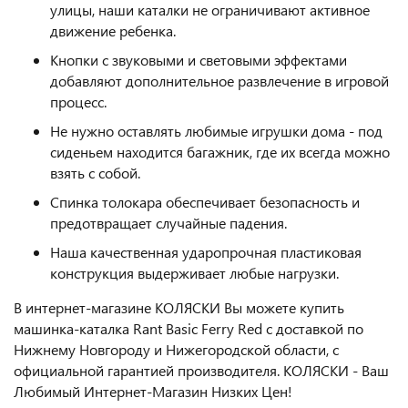
улицы, наши каталки не ограничивают активное
движение ребенка.
Кнопки с звуковыми и световыми эффектами
добавляют дополнительное развлечение в игровой
процесс.
Не нужно оставлять любимые игрушки дома - под
сиденьем находится багажник, где их всегда можно
взять с собой.
Спинка толокара обеспечивает безопасность и
предотвращает случайные падения.
Наша качественная ударопрочная пластиковая
конструкция выдерживает любые нагрузки.
В интернет-магазине КОЛЯСКИ Вы можете купить
машинка-каталка Rant Basic Ferry Red с доставкой по
Нижнему Новгороду и Нижегородской области, с
официальной гарантией производителя. КОЛЯСКИ - Ваш
Любимый Интернет-Магазин Низких Цен!