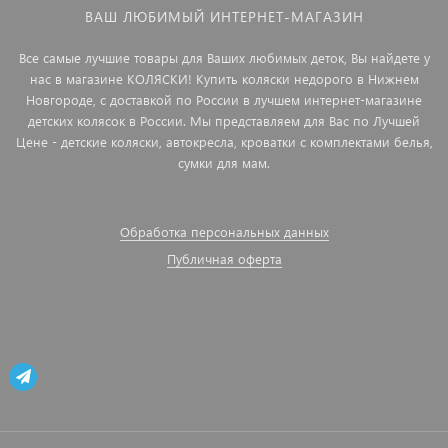
ВАШ ЛЮБИМЫЙ ИНТЕРНЕТ-МАГАЗИН
Все самые лучшие товары для Ваших любимых деток, Вы найдете у
нас в магазине КОЛЯСКИ! Купить коляски недорого в Нижнем
Новгороде, с доставкой по России в лучшем интернет-магазине
детских колясок в России. Мы представляем для Вас по Лучшей
Цене - детские коляски, автокресла, кроватки с комплектами белья,
сумки для мам.
Обработка персональных данных
Публичная оферта