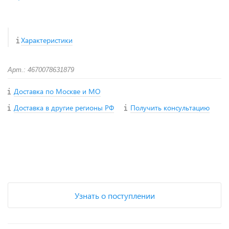
Характеристики
Арт.: 4670078631879
Доставка по Москве и МО
Доставка в другие регионы РФ
Получить консультацию
+
−
Узнать о поступлении