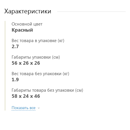
Характеристики
Основной цвет
Красный
Вес товара в упаковке (кг)
2.7
Габариты упаковки (см)
56 x 26 x 26
Вес товара без упаковки (кг)
1.9
Габариты товара без упаковки (см)
58 x 24 x 46
Показать все