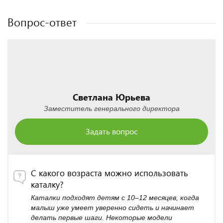
Вопрос-ответ
Светлана Юрьева
Заместитель генерального директора
Задать вопрос
С какого возраста можно использовать
каталку?
Каталки подходят детям с 10–12 месяцев, когда
малыш уже умеет уверенно сидеть и начинает
делать первые шаги. Некоторые модели