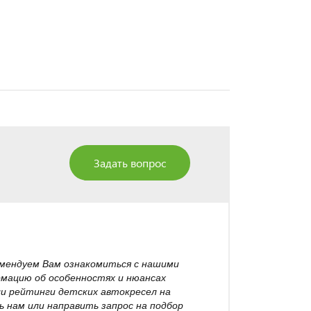
Задать вопрос
омендуем Вам ознакомиться с нашими
рмацию об особенностях и нюансах
ли рейтинги детских автокресел на
 нам или направить запрос на подбор