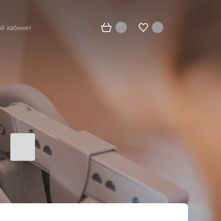
й кабинет