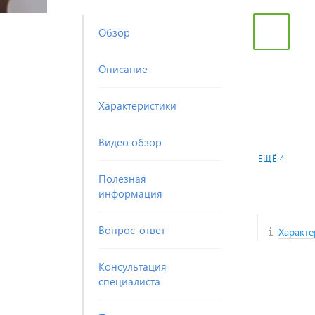
Обзор
Описание
Характеристики
Видео обзор
ЕЩЁ 4
Полезная
информация
Вопрос-ответ
Характе
Консультация
специалиста