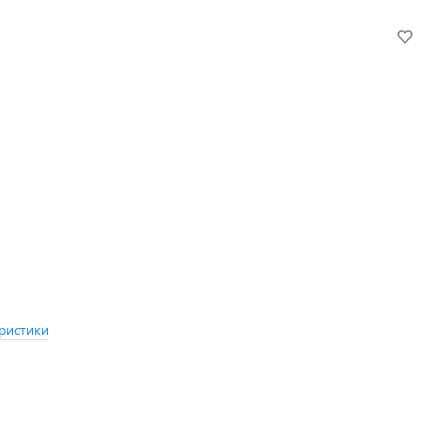
ристики