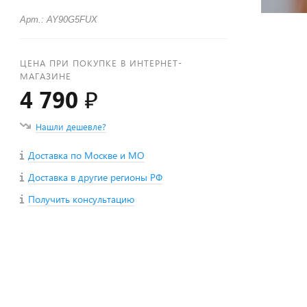
Арт.: AY90G5FUX
ЦЕНА ПРИ ПОКУПКЕ В ИНТЕРНЕТ-
МАГАЗИНЕ
4 790 ₽
Нашли дешевле?
Доставка по Москве и МО
Доставка в другие регионы РФ
Получить консультацию
+
−