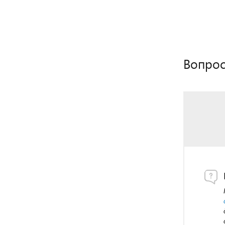
Вопрос