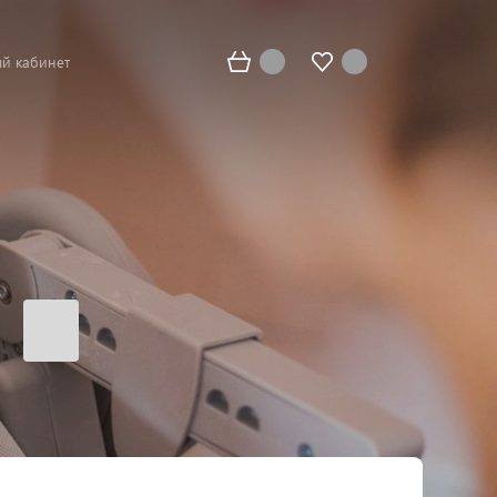
й кабинет