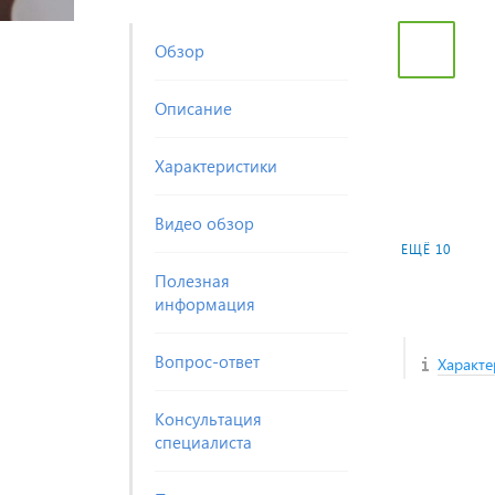
Обзор
Описание
Характеристики
Видео обзор
ЕЩЁ 10
Полезная
информация
Вопрос-ответ
Характе
Консультация
специалиста