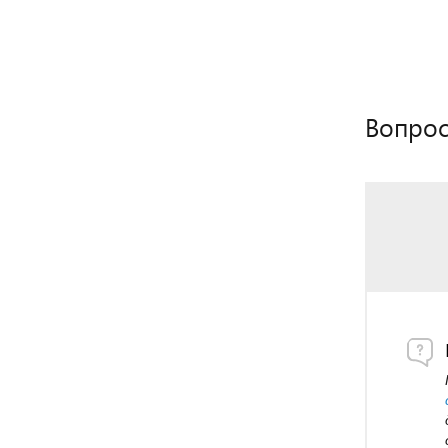
Вопрос