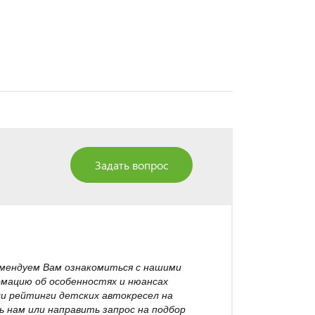
Задать вопрос
омендуем Вам ознакомиться с нашими
рмацию об особенностях и нюансах
ли рейтинги детских автокресел на
 нам или направить запрос на подбор