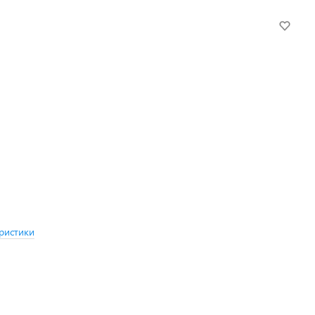
ристики