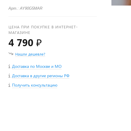
Арт.: AY90G5MAR
ЦЕНА ПРИ ПОКУПКЕ В ИНТЕРНЕТ-
МАГАЗИНЕ
4 790 ₽
Нашли дешевле?
Доставка по Москве и МО
Доставка в другие регионы РФ
Получить консультацию
+
−