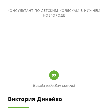
КОНСУЛЬТАНТ ПО ДЕТСКИМ КОЛЯСКАМ В НИЖНЕМ
НОВГОРОДЕ
Всегда рада Вам помочь!
Виктория Динейко