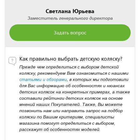
Светлана Юрьева
Заместитель генерального директора
Задать вопрос
Как правильно выбрать детскую коляску?
Прежде чем определиться с выбором детской
коляску, рекомендуем Вам ознакомиться с нашими
статьями и обзорами
, в которых мы подготовили
для Вас информацию об особенностях и нюансах
детских колясок на конкретных примерах, а также
составили рейтинги детских колясок на основе
мнений наших Покупателей. Также, Вы можете
позвонить нам или направить запрос на подбор
коляски по Вашим критериям, специалисты
магазина помогут определиться с выбором,
расскажут об особенностях моделей.