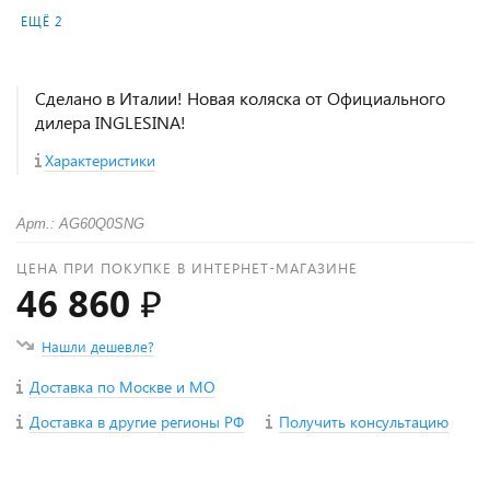
ЕЩЁ 2
Сделано в Италии! Новая коляска от Официального
дилера INGLESINA!
Характеристики
Арт.: AG60Q0SNG
ЦЕНА ПРИ ПОКУПКЕ В ИНТЕРНЕТ-МАГАЗИНЕ
46 860 ₽
Нашли дешевле?
Доставка по Москве и МО
Доставка в другие регионы РФ
Получить консультацию