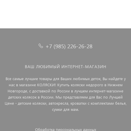
+7 (985) 226-26-28
ВАШ ЛЮБИМЫЙ ИНТЕРНЕТ-МАГАЗИН
Все самые лучшие товары для Ваших любимых деток, Вы найдете у
нас в магазине КОЛЯСКИ! Купить коляски недорого в Нижнем
Новгороде, с доставкой по России в лучшем интернет-магазине
детских колясок в России. Мы представляем для Вас по Лучшей
Цене - детские коляски, автокресла, кроватки с комплектами белья,
сумки для мам.
Обработка персональных данных