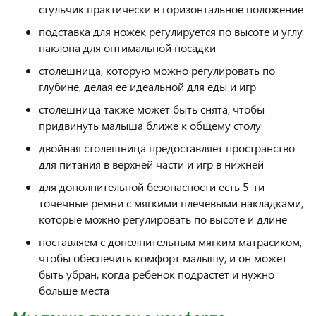
стульчик практически в горизонтальное положение
подставка для ножек регулируется по высоте и углу
наклона для оптимальной посадки
столешница, которую можно регулировать по
глубине, делая ее идеальной для еды и игр
столешница также может быть снята, чтобы
придвинуть малыша ближе к общему столу
двойная столешница предоставляет пространство
для питания в верхней части и игр в нижней
для дополнительной безопасности есть 5-ти
точечные ремни с мягкими плечевыми накладками,
которые можно регулировать по высоте и длине
поставляем с дополнительным мягким матрасиком,
чтобы обеспечить комфорт малышу, и он может
быть убран, когда ребенок подрастет и нужно
больше места