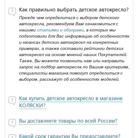
Как правильно выбрать детское автокресло?
Прежде чем определиться с выбором детского
автокресла, рекомендуем Вам ознакомиться с
нашими
статьями и обзорами
, в которых мы
подготовили для Вас информацию об особенностях
и нюансах детских автокресел на конкретных
примерах, а также составили рейтинги детских
автокресел на основе мнений наших Покупателей.
Также, Вы можете позвонить нам или направить
запрос на подбор автокресла по Вашим критериям,
специалисты магазина помогут определиться с
выбором, расскажут об особенностях моделей.
Как купить детское автокресло в магазине
КОЛЯСКИ?
Вы доставляете товары по всей России?
Какой срок гарантии Вы предоставляете?