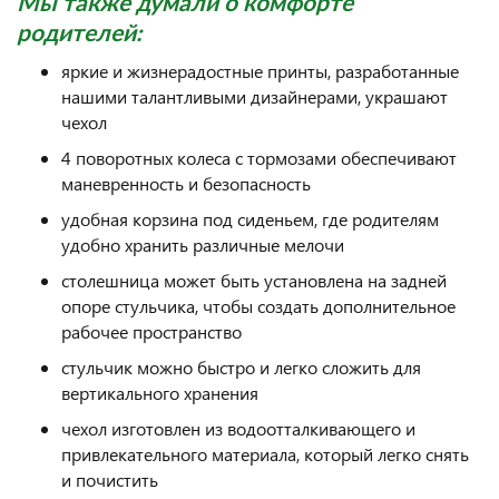
Мы также думали о комфорте
родителей:
яркие и жизнерадостные принты, разработанные
нашими талантливыми дизайнерами, украшают
чехол
4 поворотных колеса с тормозами обеспечивают
маневренность и безопасность
удобная корзина под сиденьем, где родителям
удобно хранить различные мелочи
столешница может быть установлена на задней
опоре стульчика, чтобы создать дополнительное
рабочее пространство
стульчик можно быстро и легко сложить для
вертикального хранения
чехол изготовлен из водоотталкивающего и
привлекательного материала, который легко снять
и почистить