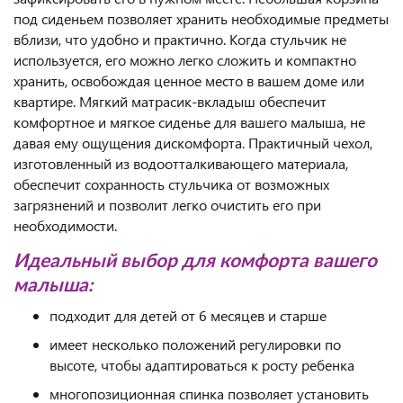
под сиденьем позволяет хранить необходимые предметы
вблизи, что удобно и практично. Когда стульчик не
используется, его можно легко сложить и компактно
хранить, освобождая ценное место в вашем доме или
квартире. Мягкий матрасик-вкладыш обеспечит
комфортное и мягкое сиденье для вашего малыша, не
давая ему ощущения дискомфорта. Практичный чехол,
изготовленный из водоотталкивающего материала,
обеспечит сохранность стульчика от возможных
загрязнений и позволит легко очистить его при
необходимости.
Идеальный выбор для комфорта вашего
малыша:
подходит для детей от 6 месяцев и старше
имеет несколько положений регулировки по
высоте, чтобы адаптироваться к росту ребенка
многопозиционная спинка позволяет установить