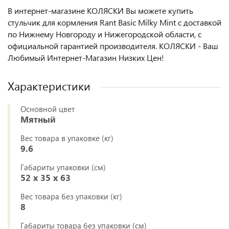
В интернет-магазине КОЛЯСКИ Вы можете купить
стульчик для кормления Rant Basic Milky Mint с доставкой
по Нижнему Новгороду и Нижегородской области, с
официальной гарантией производителя. КОЛЯСКИ - Ваш
Любимый Интернет-Магазин Низких Цен!
Характеристики
Основной цвет
Мятный
Вес товара в упаковке (кг)
9.6
Габариты упаковки (см)
52 x 35 x 63
Вес товара без упаковки (кг)
8
Габариты товара без упаковки (см)