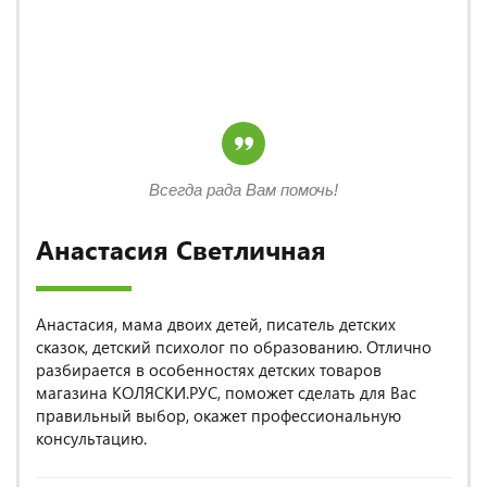
Всегда рада Вам помочь!
Анастасия Светличная
Анастасия, мама двоих детей, писатель детских
сказок, детский психолог по образованию. Отлично
разбирается в особенностях детских товаров
магазина КОЛЯСКИ.РУС, поможет сделать для Вас
правильный выбор, окажет профессиональную
консультацию.