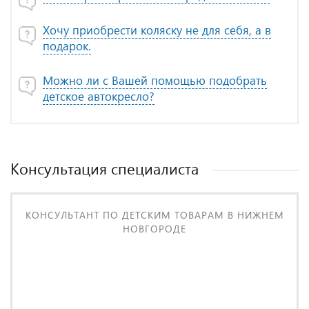
Хочу приобрести коляску не для себя, а в
подарок.
Можно ли с Вашей помощью подобрать
детское автокресло?
Консультация специалиста
КОНСУЛЬТАНТ ПО ДЕТСКИМ ТОВАРАМ В НИЖНЕМ
НОВГОРОДЕ