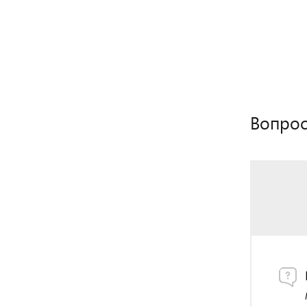
Вопрос