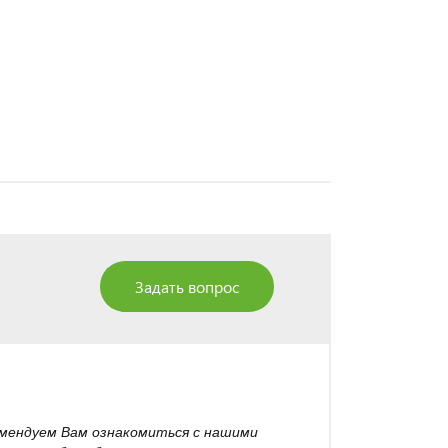
Задать вопрос
омендуем Вам ознакомиться с нашими