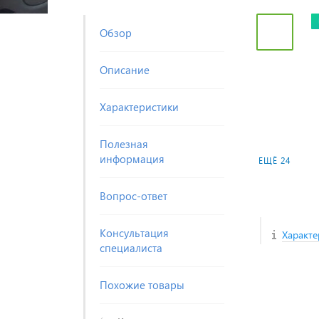
Обзор
Описание
Характеристики
Полезная
информация
ЕЩЁ 24
Вопрос-ответ
Консультация
Характе
специалиста
Похожие товары