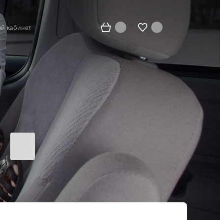
й кабинет