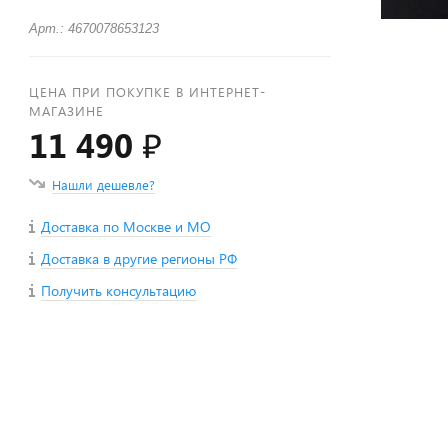
Арт.: 4670078653123
ЦЕНА ПРИ ПОКУПКЕ В ИНТЕРНЕТ-
МАГАЗИНЕ
11 490 ₽
Нашли дешевле?
Доставка по Москве и МО
Доставка в другие регионы РФ
Получить консультацию
+
−