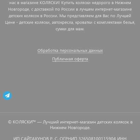
нас в магазине КОЛЯСКИ! Купить коляски недорого в Нижнем
Новгороде, с доставкой по России в лучшем интернет-магазине
детских колясок в России. Мы представляем для Вас по Лучшей
Цене - детские коляски, автокресла, кроватки с комплектами белья,
сумки для мам.
Обработка персональных данных
Публичная оферта
© КОЛЯСКИ™ — Лучший интернет-магазин детских колясок в
Нижнем Новгороде.
ИП САЙТАХУНОВ Р. С. ОГРНИП 326508100115904 ИНН