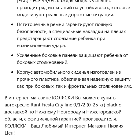
(EAC) - ECE 44/04. Каждая модель успешно
проходит ряд испытаний на устойчивость, которые
моделируют реальные дорожные ситуации.
Пятиточечные ремни гарантируют полную
безопасность, а специальные накладки на плечах
предотвращают сползание ребенка при
возникновении удара.
Усиленные боковые панели защищают ребенка от
боковых столкновений.
Корпус автомобильного сиденья изготовлен из
прочного пластика, обеспечивая надежную защиту
как при боковых, так и фронтальных столкновениях.
В интернет-магазине КОЛЯСКИ Вы можете купить
автокресло Rant Fiesta City line 0/1/2 (0-25 кг) black с
доставкой по Нижнему Новгороду и Нижегородской
области, с официальной гарантией производителя.
КОЛЯСКИ - Ваш Любимый Интернет-Магазин Низких
Цен!