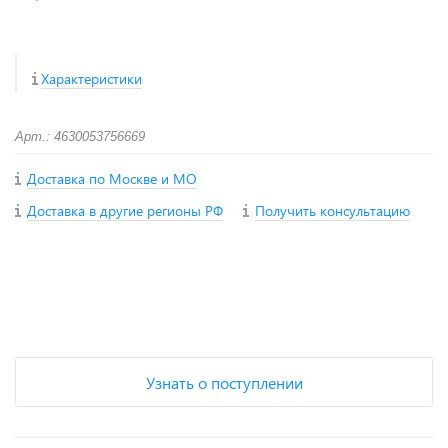
Характеристики
Арт.: 4630053756669
Доставка по Москве и МО
Доставка в другие регионы РФ
Получить консультацию
+
−
Узнать о поступлении