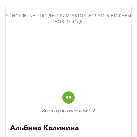
КОНСУЛЬТАНТ ПО ДЕТСКИМ АВТОКРЕСЛАМ В НИЖНЕМ
НОВГОРОДЕ
Всегда рада Вам помочь!
Альбина Калинина