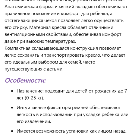
Анатомическая форма и мягкий вкладыш обеспечивают
правильное положение и комфорт для ребенка, а
отстегивающийся чехол позволяет легко осуществлять
его стирку. Материал кресла обладает отличными
вентиляционными свойствами, обеспечивая комфорт
даже при высоких температурах.
Компактная складывающаяся конструкция позволяет
легко сохранять и транспортировать кресло, что делает
его идеальным выбором для семей, часто
путешествующих с детьми.
Особенности:
Назначение: подходит для детей от рождения до 7
лет (0-25 кг).
Интуитивные фиксаторы ремней обеспечивают
легкость в использовании при укладке ребенка или
его извлечении.
Имеется возможность установки как лицом назад,