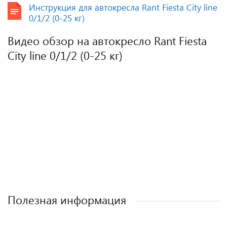
Инструкция для автокресла Rant Fiesta City line
0/1/2 (0-25 кг)
Видео обзор на автокресло Rant Fiesta
City line 0/1/2 (0-25 кг)
Полезная информация