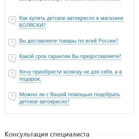
Как купить детское автокресло в магазине
КОЛЯСКИ?
Вы доставляете товары по всей России?
Какой срок гарантии Вы предоставляете?
Хочу приобрести коляску не для себя, а в
подарок.
Можно ли с Вашей помощью подобрать
детское автокресло?
Консультация специалиста