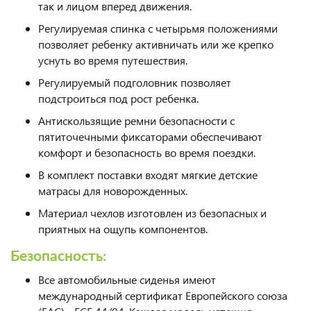
так и лицом вперед движения.
Регулируемая спинка с четырьмя положениями
позволяет ребенку активничать или же крепко
уснуть во время путешествия.
Регулируемый подголовник позволяет
подстроиться под рост ребенка.
Антискользящие ремни безопасности с
пятиточечными фиксаторами обеспечивают
комфорт и безопасность во время поездки.
В комплект поставки входят мягкие детские
матрасы для новорожденных.
Материал чехлов изготовлен из безопасных и
приятных на ощупь компонентов.
Безопасность:
Все автомобильные сиденья имеют
международный сертификат Европейского союза