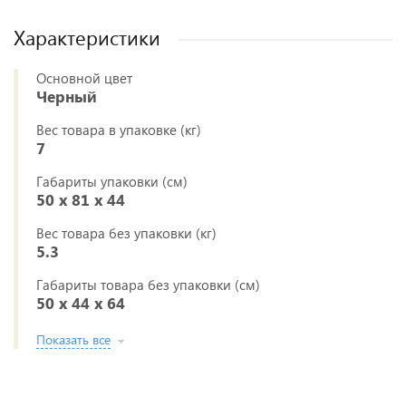
Характеристики
Основной цвет
Черный
Вес товара в упаковке (кг)
7
Габариты упаковки (см)
50 x 81 x 44
Вес товара без упаковки (кг)
5.3
Габариты товара без упаковки (см)
50 x 44 x 64
Показать все