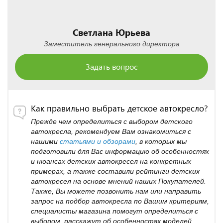
Светлана Юрьева
Заместитель генерального директора
Задать вопрос
Как правильно выбрать детское автокресло?
Прежде чем определиться с выбором детского
автокресла, рекомендуем Вам ознакомиться с
нашими
статьями и обзорами
, в которых мы
подготовили для Вас информацию об особенностях
и нюансах детских автокресел на конкретных
примерах, а также составили рейтинги детских
автокресел на основе мнений наших Покупателей.
Также, Вы можете позвонить нам или направить
запрос на подбор автокресла по Вашим критериям,
специалисты магазина помогут определиться с
выбором, расскажут об особенностях моделей.