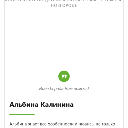
НОВГОРОДЕ
Всегда рада Вам помочь!
Альбина Калинина
Альбина знает все особенности и нюансы не только