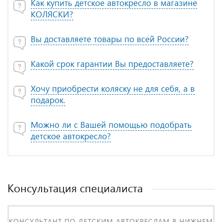
Как купить детское автокресло в магазине
КОЛЯСКИ?
Вы доставляете товары по всей России?
Какой срок гарантии Вы предоставляете?
Хочу приобрести коляску не для себя, а в
подарок.
Можно ли с Вашей помощью подобрать
детское автокресло?
Консультация специалиста
КОНСУЛЬТАНТ ПО ДЕТСКИМ АВТОКРЕСЛАМ В НИЖНЕМ