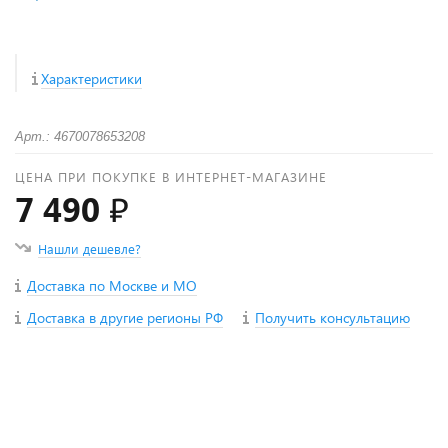
Характеристики
Арт.: 4670078653208
ЦЕНА ПРИ ПОКУПКЕ В ИНТЕРНЕТ-МАГАЗИНЕ
7 490 ₽
Нашли дешевле?
Доставка по Москве и МО
Доставка в другие регионы РФ
Получить консультацию
+
−