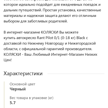
которое идеально подойдет для ежедневных поездок и
дальних путешествий. Простая установка, качественные
материалы и надежная защита делают его отличным
выбором для заботливых родителей.
В интернет-магазине КОЛЯСКИ Вы можете
купить автокресло Rant Pilot 0/1 (0-18 кг) Black
с
доставкой по Нижнему Новгороду и Нижегородской
области, с официальной гарантией производителя.
КОЛЯСКИ - Ваш Любимый Интернет-Магазин Низких
Цен!
Характеристики
Основной цвет
Черный
Вес товара в упаковке (кг)
5.7