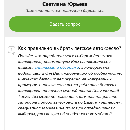
Светлана Юрьева
Заместитель генерального директора
Задать вопрос
Как правильно выбрать детское автокресло?
Прежде чем определиться с выбором детского
автокресла, рекомендуем Вам ознакомиться с
нашими
статьями и обзорами
, в которых мы
подготовили для Вас информацию об особенностях
и нюансах детских автокресел на конкретных
примерах, а также составили рейтинги детских
автокресел на основе мнений наших Покупателей.
Также, Вы можете позвонить нам или направить
запрос на подбор автокресла по Вашим критериям,
специалисты магазина помогут определиться с
выбором, расскажут об особенностях моделей.