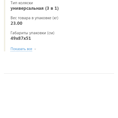
Тип коляски
универсальная (3 в 1)
Вес товара в упаковке (кг)
23.00
Габариты упаковки (см)
49x87x51
Показать все