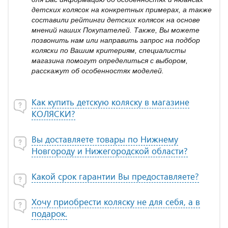
детских колясок на конкретных примерах, а также
составили рейтинги детских колясок на основе
мнений наших Покупателей. Также, Вы можете
позвонить нам или направить запрос на подбор
коляски по Вашим критериям, специалисты
магазина помогут определиться с выбором,
расскажут об особенностях моделей.
Как купить детскую коляску в магазине
КОЛЯСКИ?
Вы доставляете товары по Нижнему
Новгороду и Нижегородской области?
Какой срок гарантии Вы предоставляете?
Хочу приобрести коляску не для себя, а в
подарок.