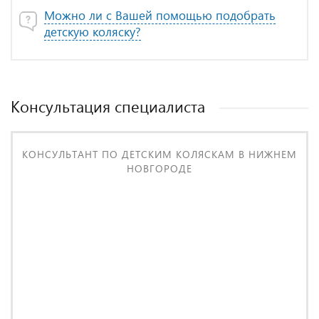
Можно ли с Вашей помощью подобрать
детскую коляску?
Консультация специалиста
КОНСУЛЬТАНТ ПО ДЕТСКИМ КОЛЯСКАМ В НИЖНЕМ
НОВГОРОДЕ