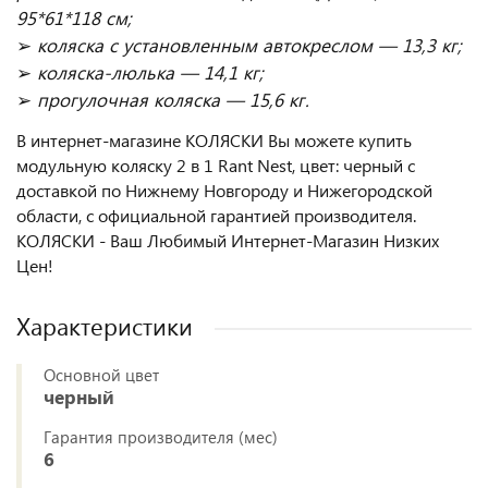
95*61*118 см;
➢
коляска с установленным автокреслом — 13,3 кг;
➢
коляска-люлька — 14,1 кг;
➢
прогулочная коляска — 15,6 кг.
В интернет-магазине КОЛЯСКИ Вы можете купить
модульную коляску 2 в 1 Rant Nest, цвет: черный с
доставкой по Нижнему Новгороду и Нижегородской
области, с официальной гарантией производителя.
КОЛЯСКИ - Ваш Любимый Интернет-Магазин Низких
Цен!
Характеристики
Основной цвет
черный
Гарантия производителя (мес)
6