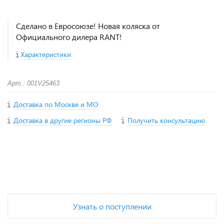
Сделано в Евросоюзе! Новая коляска от
Официального дилера RANT!
Характеристики
Арт.: 001V25463
Доставка по Москве и МО
Доставка в другие регионы РФ
Получить консультацию
+
−
Узнать о поступлении