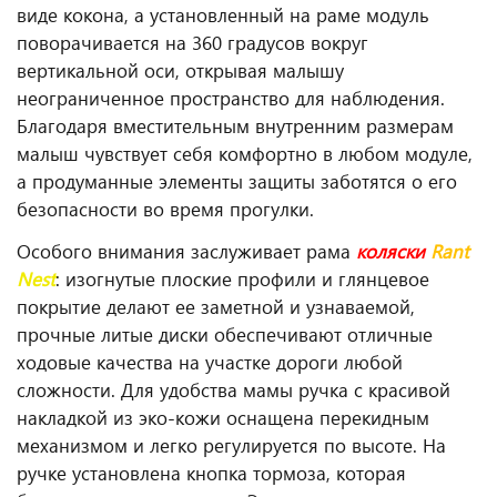
виде кокона, а установленный на раме модуль
поворачивается на 360 градусов вокруг
вертикальной оси, открывая малышу
неограниченное пространство для наблюдения.
Благодаря вместительным внутренним размерам
малыш чувствует себя комфортно в любом модуле,
а продуманные элементы защиты заботятся о его
безопасности во время прогулки.
Особого внимания заслуживает рама
коляски
Rant
Nest
: изогнутые плоские профили и глянцевое
покрытие делают ее заметной и узнаваемой,
прочные литые диски обеспечивают отличные
ходовые качества на участке дороги любой
сложности. Для удобства мамы ручка с красивой
накладкой из эко-кожи оснащена перекидным
механизмом и легко регулируется по высоте. На
ручке установлена кнопка тормоза, которая