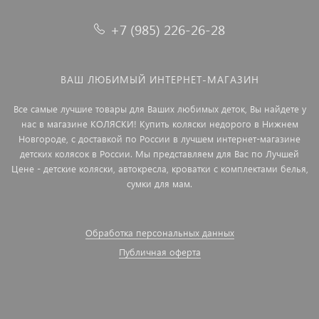
+7 (985) 226-26-28
ВАШ ЛЮБИМЫЙ ИНТЕРНЕТ-МАГАЗИН
Все самые лучшие товары для Ваших любимых деток, Вы найдете у
нас в магазине КОЛЯСКИ! Купить коляски недорого в Нижнем
Новгороде, с доставкой по России в лучшем интернет-магазине
детских колясок в России. Мы представляем для Вас по Лучшей
Цене - детские коляски, автокресла, кроватки с комплектами белья,
сумки для мам.
Обработка персональных данных
Публичная оферта