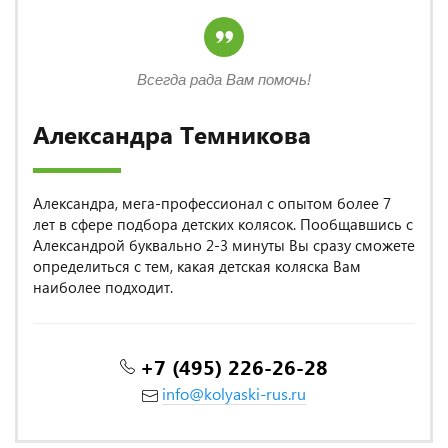
Всегда рада Вам помочь!
Александра Темникова
Александра, мега-профессионал с опытом более 7
лет в сфере подбора детских колясок. Пообщавшись с
Александрой буквально 2-3 минуты Вы сразу сможете
определиться с тем, какая детская коляска Вам
наиболее подходит.
+7 (495) 226-26-28
info@kolyaski-rus.ru