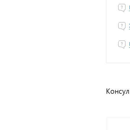
Консул