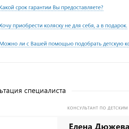
Какой срок гарантии Вы предоставляете?
Хочу приобрести коляску не для себя, а в подарок.
Можно ли с Вашей помощью подобрать детскую к
ьтация специалиста
КОНСУЛЬТАНТ ПО ДЕТСКИМ
Елена Дюжев