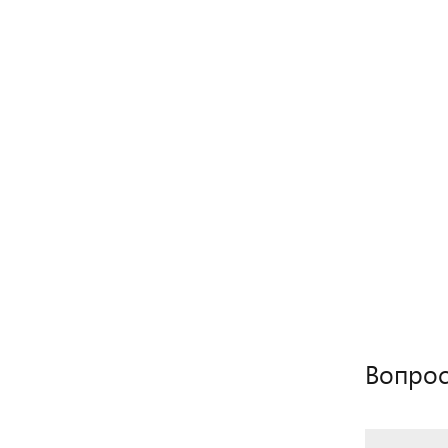
Вопрос