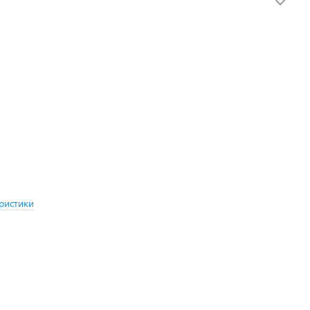
ристики