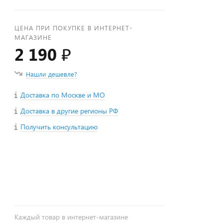
ЦЕНА ПРИ ПОКУПКЕ В ИНТЕРНЕТ-
МАГАЗИНЕ
2 190 ₽
Нашли дешевле?
Доставка по Москве и МО
Доставка в другие регионы РФ
Получить консультацию
+
−
Каждый товар в интернет-магазине