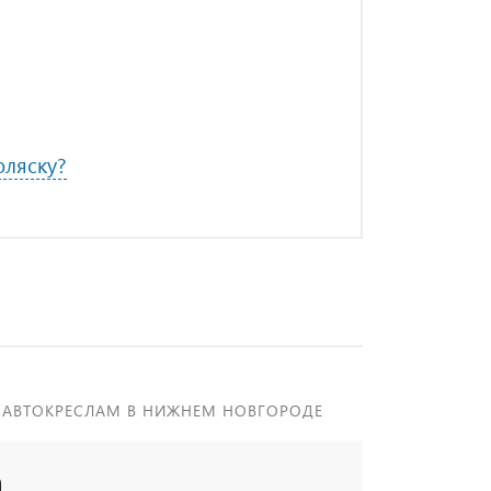
оляску?
 АВТОКРЕСЛАМ В НИЖНЕМ НОВГОРОДЕ
а