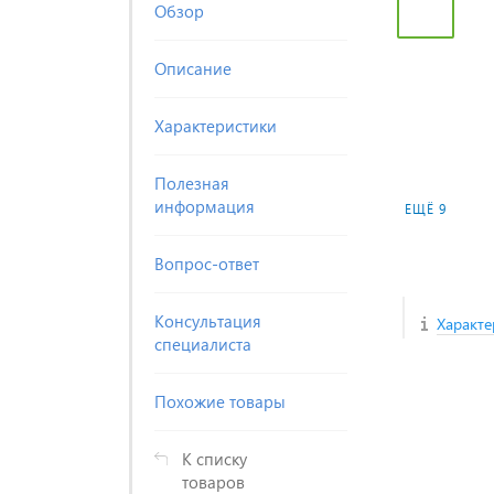
Обзор
Описание
Характеристики
Полезная
информация
ЕЩЁ 9
Вопрос-ответ
Консультация
Характе
специалиста
Похожие товары
К списку
товаров